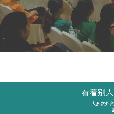
看着别人
大多数外贸
需要通过