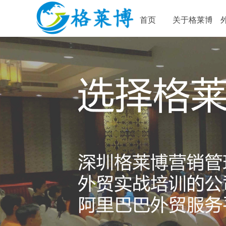
首页
关于格莱博