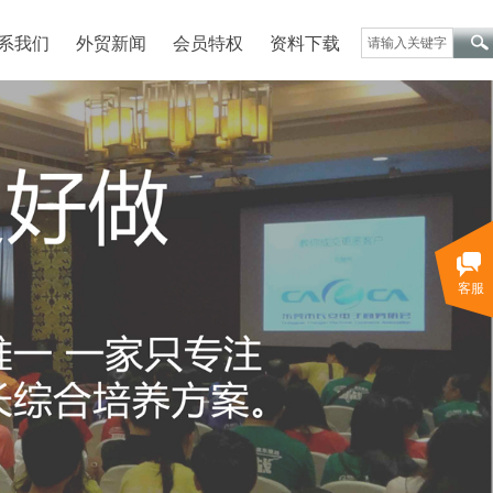
系我们
外贸新闻
会员特权
资料下载
客服