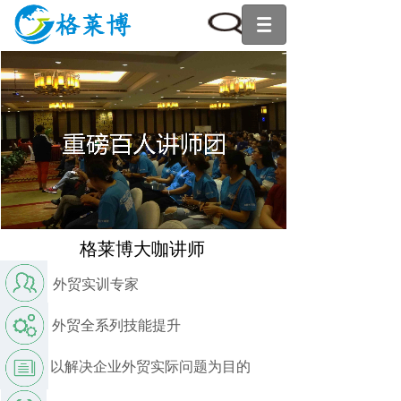
格莱博大咖讲师
外贸实训专家
外贸全系列技能提升
以解决企业外贸实际问题为目的