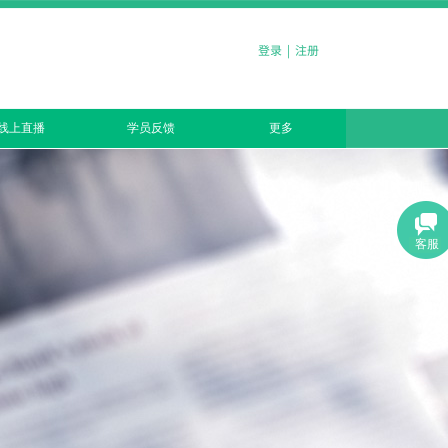
登录
|
注册
线上直播
学员反馈
更多
客服